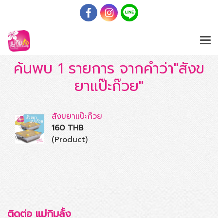
ค้นพบ 1 รายการ จากคำว่า"สังข
ยาแป๊ะก๊วย"
สังขยาแป๊ะก๊วย
160 THB
(Product)
ติดต่อ แม่กิมลั้ง