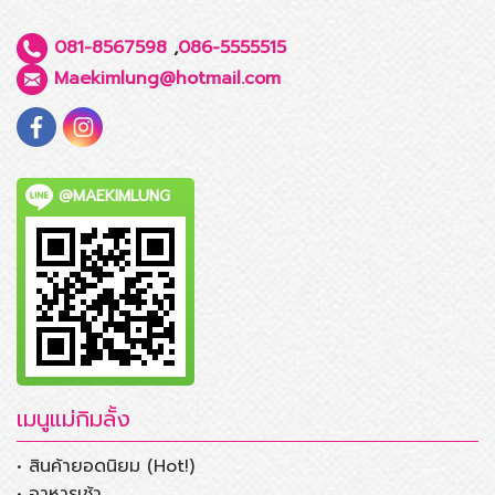
081-8567598
,
086-5555515
Maekimlung@hotmail.com
@MAEKIMLUNG
เมนูแม่กิมลั้ง
• สินค้ายอดนิยม (Hot!)
• อาหารเช้า