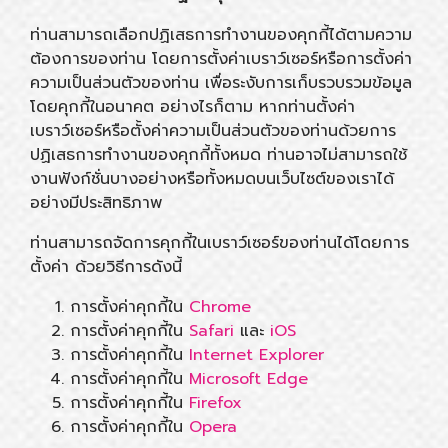
ท่านสามารถเลือกปฏิเสธการทำงานของคุกกี้ได้ตามความ
ต้องการของท่าน โดยการตั้งค่าเบราว์เซอร์หรือการตั้งค่า
ความเป็นส่วนตัวของท่าน เพื่อระงับการเก็บรวบรวมข้อมูล
โดยคุกกี้ในอนาคต อย่างไรก็ตาม หากท่านตั้งค่า
เบราว์เซอร์หรือตั้งค่าความเป็นส่วนตัวของท่านด้วยการ
ปฏิเสธการทำงานของคุกกี้ทั้งหมด ท่านอาจไม่สามารถใช้
งานฟังก์ชั่นบางอย่างหรือทั้งหมดบนเว็บไซต์ของเราได้
อย่างมีประสิทธิภาพ
ท่านสามารถจัดการคุกกี้ในเบราว์เซอร์ของท่านได้โดยการ
ตั้งค่า ด้วยวิธีการดังนี้
การตั้งค่าคุกกี้ใน
Chrome
การตั้งค่าคุกกี้ใน
Safari
และ
iOS
การตั้งค่าคุกกี้ใน
Internet Explorer
การตั้งค่าคุกกี้ใน
Microsoft Edge
การตั้งค่าคุกกี้ใน
Firefox
การตั้งค่าคุกกี้ใน
Opera