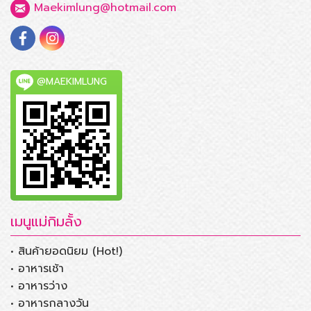
Maekimlung@hotmail.com
@MAEKIMLUNG
เมนูแม่กิมลั้ง
• สินค้ายอดนิยม (Hot!)
• อาหารเช้า
• อาหารว่าง
• อาหารกลางวัน