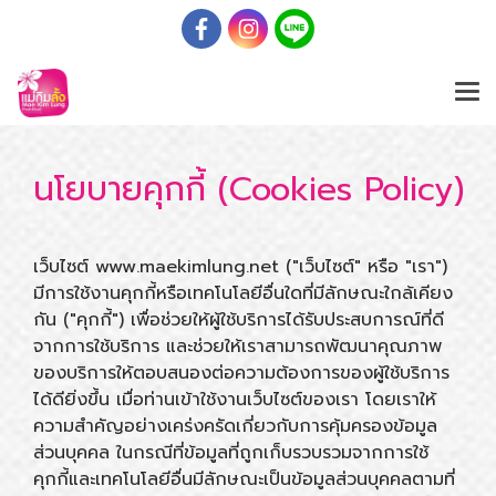
นโยบายคุกกี้ (Cookies Policy)
เว็บไซต์ www.maekimlung.net ("เว็บไซต์" หรือ "เรา")
มีการใช้งานคุกกี้หรือเทคโนโลยีอื่นใดที่มีลักษณะใกล้เคียง
กัน ("คุกกี้") เพื่อช่วยให้ผู้ใช้บริการได้รับประสบการณ์ที่ดี
จากการใช้บริการ และช่วยให้เราสามารถพัฒนาคุณภาพ
ของบริการให้ตอบสนองต่อความต้องการของผู้ใช้บริการ
ได้ดียิ่งขึ้น เมื่อท่านเข้าใช้งานเว็บไซต์ของเรา โดยเราให้
ความสำคัญอย่างเคร่งครัดเกี่ยวกับการคุ้มครองข้อมูล
ส่วนบุคคล ในกรณีที่ข้อมูลที่ถูกเก็บรวบรวมจากการใช้
คุกกี้และเทคโนโลยีอื่นมีลักษณะเป็นข้อมูลส่วนบุคคลตามที่