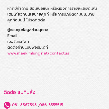
หากมีคำถาม ข้อเสนอแนะ หรือต้องการรายละเอียดเพิ่ม
เติมเกี่ยวกับนโยบายคุกกี้ หรือการปฏิบัติตามนโยบาย
คุกกี้ฉบับนี้ โปรดติดต่อ
ผู้ควบคุมข้อมูลส่วนบุคคล
Email :
เบอร์โทรศัพท์ :
ติดต่อผ่านแบบฟอร์มได้ที่
www.maekimlung.net/contactus
ติดต่อ แม่กิมลั้ง
081-8567598
,
086-5555515