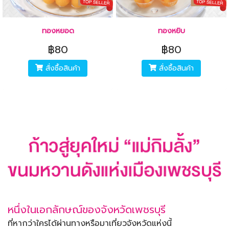
ทองหยอด
ทองหยิบ
฿80
฿80
สั่งซื้อสินค้า
สั่งซื้อสินค้า
หนึ่งในเอกลักษณ์ของจังหวัดเพชรบุรี
ที่หากว่าใครได้ผ่านทางหรือมาเที่ยวจังหวัดแห่งนี้