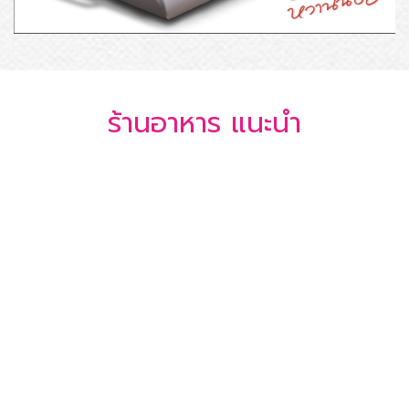
ร้านอาหาร แนะนำ