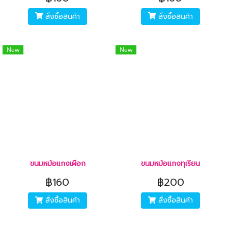
สั่งซื้อสินค้า
สั่งซื้อสินค้า
New
New
ขนมหม้อแกงเผือก
ขนมหม้อแกงทุเรียน
฿160
฿200
สั่งซื้อสินค้า
สั่งซื้อสินค้า