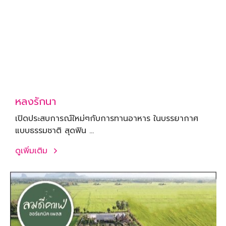
หลงรักนา
เปิดประสบการณ์ใหม่ๆกับการทานอาหาร ในบรรยากาศ
แบบธรรมชาติ สุดฟิน ...
ดูเพิ่มเติม