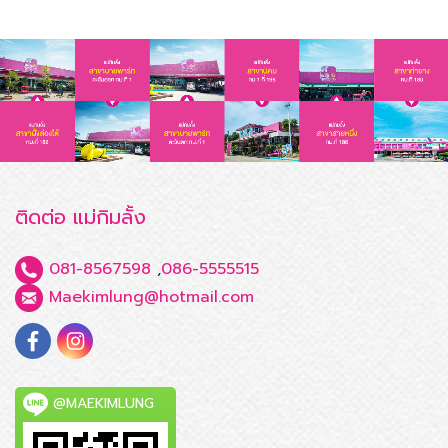
ติดต่อ แม่กิมลั้ง
081-8567598
,
086-5555515
Maekimlung@hotmail.com
@MAEKIMLUNG