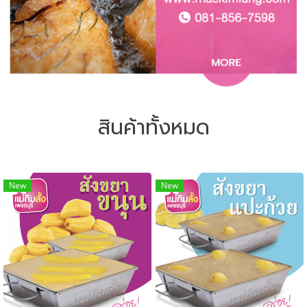
สินค้าทั้งหมด
New
New