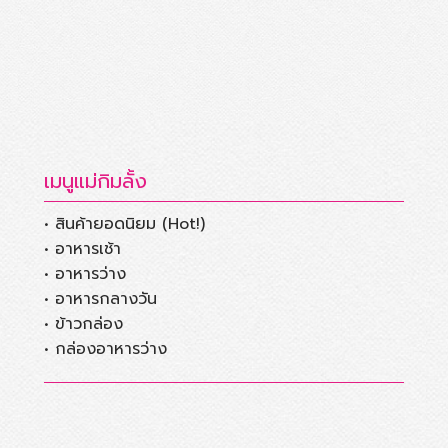
เมนูแม่กิมลั้ง
• สินค้ายอดนิยม (Hot!)
• อาหารเช้า
• อาหารว่าง
• อาหารกลางวัน
• ข้าวกล่อง
• กล่องอาหารว่าง