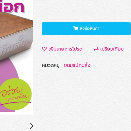
สั่งซื้อสินค้า
เพิ่มรายการโปรด
เปรียบเทียบ
หมวดหมู่ :
ขนมแม่กิมลั้ง