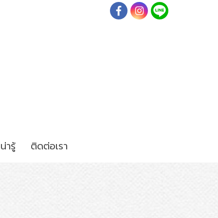
ารู้
ติดต่อเรา