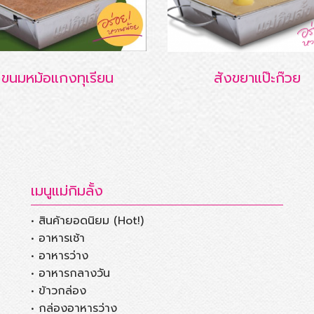
ขนมหม้อแกงทุเรียน
สังขยาแป๊ะก๊วย
เมนูแม่กิมลั้ง
• สินค้ายอดนิยม (Hot!)
• อาหารเช้า
• อาหารว่าง
• อาหารกลางวัน
• ข้าวกล่อง
• กล่องอาหารว่าง