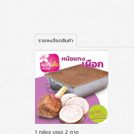
รายละเอียดสินค้า
1 กล่อง บรรจุ 2 ถาด