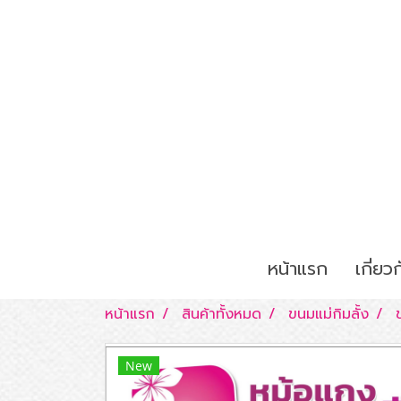
หน้าแรก
เกี่ยว
หน้าแรก
สินค้าทั้งหมด
ขนมแม่กิมลั้ง
New