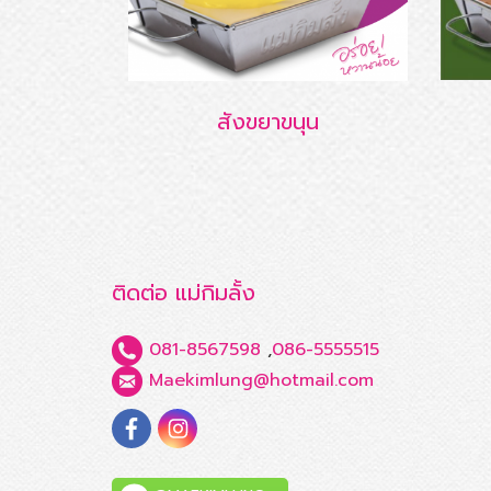
สังขยาขนุน
ติดต่อ แม่กิมลั้ง
081-8567598
,
086-5555515
Maekimlung@hotmail.com