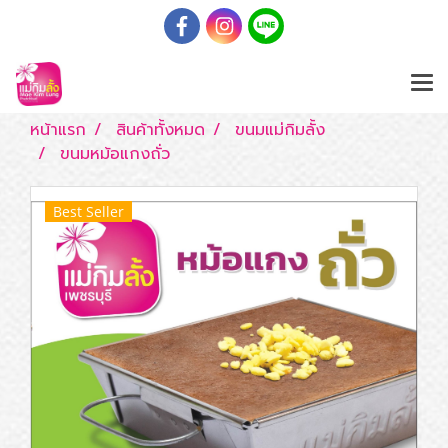
หน้าแรก
สินค้าทั้งหมด
ขนมแม่กิมลั้ง
ขนมหม้อแกงถั่ว
Best Seller