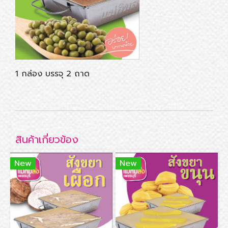
1 กล่อง บรรจุ 2 ถาด
สินค้าเกี่ยวข้อง
New
New