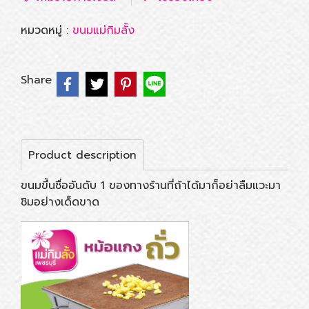
หมวดหมู่ :
ขนมแม่กิมลั้ง
Share
Product description
ขนมขึ้นชื่ออันดับ 1 ของทางร้านที่ถ้าได้มาก็อย่าลืมแวะมา
ชิมอย่างเด็ดขาด