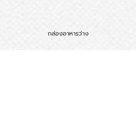
กล่องอาหารว่าง