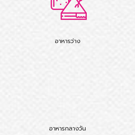
อาหารว่าง
อาหารกลางวัน