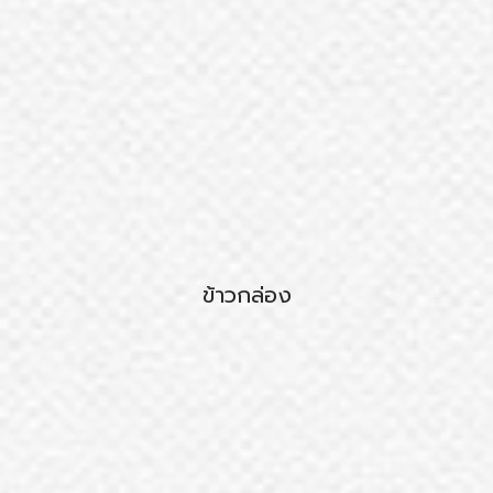
ข้าวกล่อง